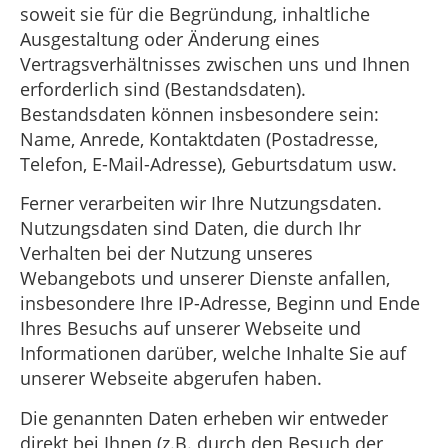
soweit sie für die Begründung, inhaltliche
Ausgestaltung oder Änderung eines
Vertragsverhältnisses zwischen uns und Ihnen
erforderlich sind (Bestandsdaten).
Bestandsdaten können insbesondere sein:
Name, Anrede, Kontaktdaten (Postadresse,
Telefon, E-Mail-Adresse), Geburtsdatum usw.
Ferner verarbeiten wir Ihre Nutzungsdaten.
Nutzungsdaten sind Daten, die durch Ihr
Verhalten bei der Nutzung unseres
Webangebots und unserer Dienste anfallen,
insbesondere Ihre IP-Adresse, Beginn und Ende
Ihres Besuchs auf unserer Webseite und
Informationen darüber, welche Inhalte Sie auf
unserer Webseite abgerufen haben.
Die genannten Daten erheben wir entweder
direkt bei Ihnen (z.B. durch den Besuch der