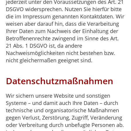
jederzeit unter den Voraussetzungen des Art. 21
DSGVO widersprechen. Nutzen Sie hierfür bitte
die im Impressum genannten Kontaktdaten. Wir
weisen aber darauf hin, dass die Verarbeitung
Ihrer Daten zum Nachweis der Einhaltung der
Betroffenenrechte zwingend im Sinne des Art.
21 Abs. 1 DSGVO ist, da andere
Nachweismöglichkeiten nicht bestehen bzw.
nicht gleichermaßen geeignet sind.
Datenschutzmaßnahmen
Wir sichern unsere Website und sonstigen
Systeme – und damit auch Ihre Daten – durch
technische und organisatorische Maßnahmen
gegen Verlust, Zerstörung, Zugriff, Veränderung
oder Verbreitung durch unbefugte Personen ab.