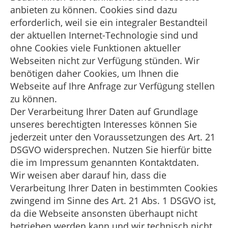
anbieten zu können. Cookies sind dazu
erforderlich, weil sie ein integraler Bestandteil
der aktuellen Internet-Technologie sind und
ohne Cookies viele Funktionen aktueller
Webseiten nicht zur Verfügung stünden. Wir
benötigen daher Cookies, um Ihnen die
Webseite auf Ihre Anfrage zur Verfügung stellen
zu können.
Der Verarbeitung Ihrer Daten auf Grundlage
unseres berechtigten Interesses können Sie
jederzeit unter den Voraussetzungen des Art. 21
DSGVO widersprechen. Nutzen Sie hierfür bitte
die im Impressum genannten Kontaktdaten.
Wir weisen aber darauf hin, dass die
Verarbeitung Ihrer Daten in bestimmten Cookies
zwingend im Sinne des Art. 21 Abs. 1 DSGVO ist,
da die Webseite ansonsten überhaupt nicht
betrieben werden kann und wir technisch nicht