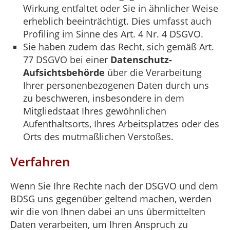
Wirkung entfaltet oder Sie in ähnlicher Weise
erheblich beeinträchtigt. Dies umfasst auch
Profiling im Sinne des Art. 4 Nr. 4 DSGVO.
Sie haben zudem das Recht, sich gemäß Art.
77 DSGVO bei einer
Datenschutz-
Aufsichtsbehörde
über die Verarbeitung
Ihrer personenbezogenen Daten durch uns
zu beschweren, insbesondere in dem
Mitgliedstaat Ihres gewöhnlichen
Aufenthaltsorts, Ihres Arbeitsplatzes oder des
Orts des mutmaßlichen Verstoßes.
Verfahren
Wenn Sie Ihre Rechte nach der DSGVO und dem
BDSG uns gegenüber geltend machen, werden
wir die von Ihnen dabei an uns übermittelten
Daten verarbeiten, um Ihren Anspruch zu