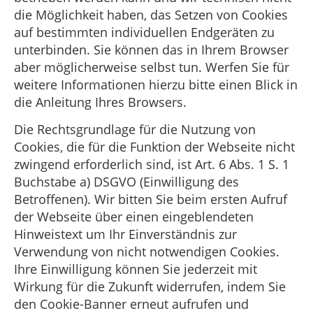
die Möglichkeit haben, das Setzen von Cookies
auf bestimmten individuellen Endgeräten zu
unterbinden. Sie können das in Ihrem Browser
aber möglicherweise selbst tun. Werfen Sie für
weitere Informationen hierzu bitte einen Blick in
die Anleitung Ihres Browsers.
Die Rechtsgrundlage für die Nutzung von
Cookies, die für die Funktion der Webseite nicht
zwingend erforderlich sind, ist Art. 6 Abs. 1 S. 1
Buchstabe a) DSGVO (Einwilligung des
Betroffenen). Wir bitten Sie beim ersten Aufruf
der Webseite über einen eingeblendeten
Hinweistext um Ihr Einverständnis zur
Verwendung von nicht notwendigen Cookies.
Ihre Einwilligung können Sie jederzeit mit
Wirkung für die Zukunft widerrufen, indem Sie
den Cookie-Banner erneut aufrufen und