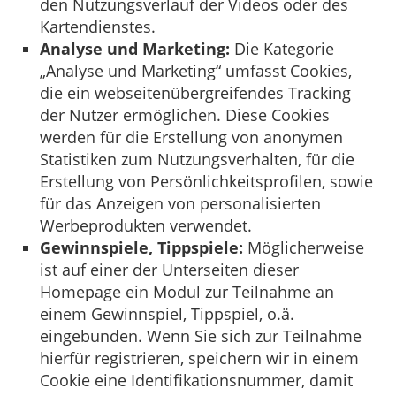
den Nutzungsverlauf der Videos oder des
Kartendienstes.
Analyse und Marketing:
Die Kategorie
„Analyse und Marketing“ umfasst Cookies,
die ein webseitenübergreifendes Tracking
der Nutzer ermöglichen. Diese Cookies
werden für die Erstellung von anonymen
Statistiken zum Nutzungsverhalten, für die
Erstellung von Persönlichkeitsprofilen, sowie
für das Anzeigen von personalisierten
Werbeprodukten verwendet.
Gewinnspiele, Tippspiele:
Möglicherweise
ist auf einer der Unterseiten dieser
Homepage ein Modul zur Teilnahme an
einem Gewinnspiel, Tippspiel, o.ä.
eingebunden. Wenn Sie sich zur Teilnahme
hierfür registrieren, speichern wir in einem
Cookie eine Identifikationsnummer, damit