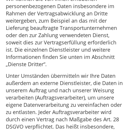
personenbezogenen Daten insbesondere im
Rahmen der Vertragsabwicklung an Dritte
weitergeben, zum Beispiel an das mit der
Lieferung beauftragte Transportunternehmen
oder den zur Zahlung verwendeten Dienst,
soweit dies zur Vertragserfüllung erforderlich
ist. Die einzelnen Dienstleister und weitere
Informationen finden Sie unten im Abschnitt
„Dienste Dritter“.
Unter Umständen übermitteln wir Ihre Daten
außerdem an externe Dienstleister, die Daten in
unserem Auftrag und nach unserer Weisung
verarbeiten (Auftragsverarbeiter), um unsere
eigene Datenverarbeitung zu vereinfachen oder
zu entlasten. Jeder Auftragsverarbeiter wird
durch einen Vertrag nach Maßgabe des Art. 28
DSGVO verpflichtet. Das heißt insbesondere,