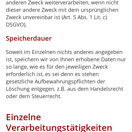
anderen Zweck weiterverarbeiten, wenn nicht
dieser andere Zweck mit dem ursprünglichen
Zweck unvereinbar ist (Art. 5 Abs. 1 Lit. c)
DSGVO).
Speicherdauer
Soweit im Einzelnen nichts anderes angegeben
ist, speichern wir von Ihnen erhobene Daten nur
so lange, wie es für den jeweiligen Zweck
erforderlich ist, es sei denn es stehen
gesetzliche Aufbewahrungspflichten der
Löschung entgegen, z.B. aus dem Handelsrecht
oder dem Steuerrecht.
Einzelne
Verarbeitungstätigkeiten