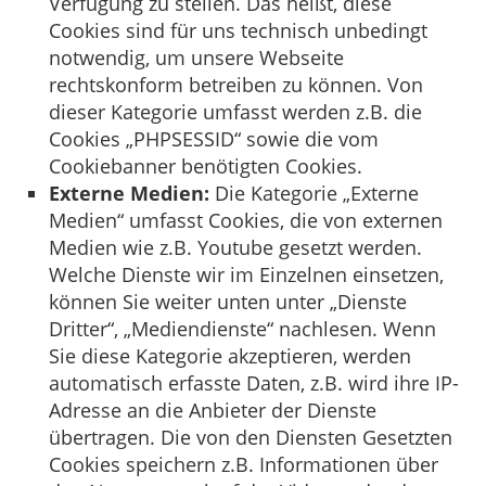
Verfügung zu stellen. Das heißt, diese
Cookies sind für uns technisch unbedingt
notwendig, um unsere Webseite
rechtskonform betreiben zu können. Von
dieser Kategorie umfasst werden z.B. die
Cookies „PHPSESSID“ sowie die vom
Cookiebanner benötigten Cookies.
Externe Medien:
Die Kategorie „Externe
Medien“ umfasst Cookies, die von externen
Medien wie z.B. Youtube gesetzt werden.
Welche Dienste wir im Einzelnen einsetzen,
können Sie weiter unten unter „Dienste
Dritter“, „Mediendienste“ nachlesen. Wenn
Sie diese Kategorie akzeptieren, werden
automatisch erfasste Daten, z.B. wird ihre IP-
Adresse an die Anbieter der Dienste
übertragen. Die von den Diensten Gesetzten
Cookies speichern z.B. Informationen über