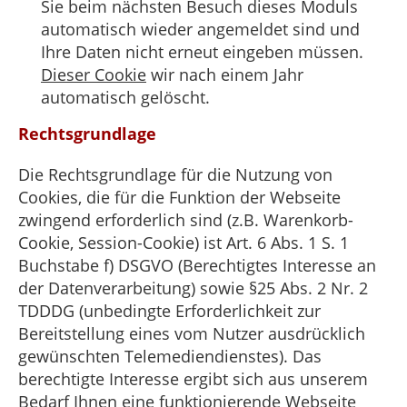
Sie beim nächsten Besuch dieses Moduls
automatisch wieder angemeldet sind und
Ihre Daten nicht erneut eingeben müssen.
Dieser Cookie
wir nach einem Jahr
automatisch gelöscht.
Rechtsgrundlage
Die Rechtsgrundlage für die Nutzung von
Cookies, die für die Funktion der Webseite
zwingend erforderlich sind (z.B. Warenkorb-
Cookie, Session-Cookie) ist Art. 6 Abs. 1 S. 1
Buchstabe f) DSGVO (Berechtigtes Interesse an
der Datenverarbeitung) sowie §25 Abs. 2 Nr. 2
TDDDG (unbedingte Erforderlichkeit zur
Bereitstellung eines vom Nutzer ausdrücklich
gewünschten Telemediendienstes). Das
berechtigte Interesse ergibt sich aus unserem
Bedarf Ihnen eine funktionierende Webseite