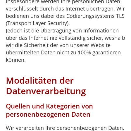
Insbesondere werden Ihre persönlichen Daten
verschlüsselt durch das Internet übertragen. Wir
bedienen uns dabei des Codierungssystems TLS
(Transport Layer Security).
Jedoch ist die Übertragung von Informationen
über das Internet nie vollständig sicher, weshalb
wir die Sicherheit der von unserer Website
übermittelten Daten nicht zu 100% garantieren
können.
Modalitäten der
Datenverarbeitung
Quellen und Kategorien von
personenbezogenen Daten
Wir verarbeiten Ihre personenbezogenen Daten,