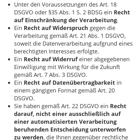
Unter den Voraussetzungen des Art. 18
DSGVO oder §35 Abs. 1 S. 2 BDSG ein
Recht
auf Einschränkung der Verarbeitung
.
Ein
Recht auf Widerspruch
gegen die
Verarbeitung gemäß Art. 21 Abs. 1 DSGVO,
soweit die Datenverarbeitung aufgrund eines
berechtigten Interesses erfolgte.
Ein
Recht auf Widerruf
einer abgegebenen
Einwilligung mit Wirkung für die Zukunft
gemäß Art. 7 Abs. 3 DSGVO.
Ein
Recht auf Datenübertragbarkeit
in
einem gängigen Format gemäß Art. 20
DSGVO.
Sie haben gemäß Art. 22 DSGVO ein
Recht
darauf, nicht einer ausschließlich auf
einer automatisierten Verarbeitung
beruhenden Entscheidung unterworfen
zu werden
, die Ihnen gegenüber rechtliche