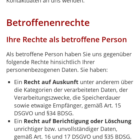
Kontaktdaten an uns wenden.
Betroffenenrechte
Ihre Rechte als betroffene Person
Als betroffene Person haben Sie uns gegenüber
folgende Rechte hinsichtlich Ihrer
personenbezogenen Daten. Sie haben:
Ein
Recht auf Auskunft
unter anderem über
die Kategorien der verarbeiteten Daten, der
Verarbeitungszwecke, die Speicherdauer
sowie etwaige Empfänger, gemäß Art. 15
DSGVO und §34 BDSG.
Ein
Recht auf Berichtigung oder Löschung
unrichtiger bzw. unvollständiger Daten,
gemäß Art. 16 und 17 DSGVO und §35 BDSG.