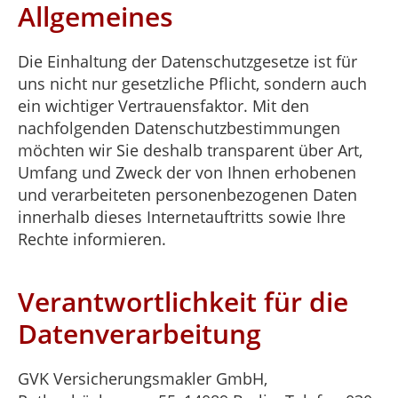
Allgemeines
Die Einhaltung der Datenschutzgesetze ist für
uns nicht nur gesetzliche Pflicht, sondern auch
ein wichtiger Vertrauensfaktor. Mit den
nachfolgenden Datenschutzbestimmungen
möchten wir Sie deshalb transparent über Art,
Umfang und Zweck der von Ihnen erhobenen
und verarbeiteten personenbezogenen Daten
innerhalb dieses Internetauftritts sowie Ihre
Rechte informieren.
Verantwortlichkeit für die
Datenverarbeitung
GVK Versicherungsmakler GmbH,