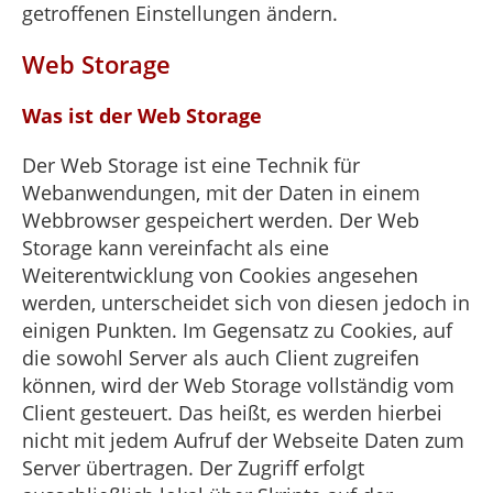
getroffenen Einstellungen ändern.
Web Storage
Was ist der Web Storage
Der Web Storage ist eine Technik für
Webanwendungen, mit der Daten in einem
Webbrowser gespeichert werden. Der Web
Storage kann vereinfacht als eine
Weiterentwicklung von Cookies angesehen
werden, unterscheidet sich von diesen jedoch in
einigen Punkten. Im Gegensatz zu Cookies, auf
die sowohl Server als auch Client zugreifen
können, wird der Web Storage vollständig vom
Client gesteuert. Das heißt, es werden hierbei
nicht mit jedem Aufruf der Webseite Daten zum
Server übertragen. Der Zugriff erfolgt