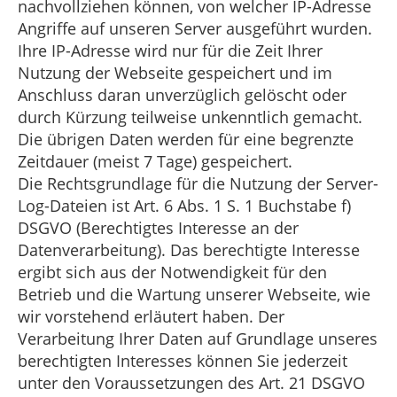
nachvollziehen können, von welcher IP-Adresse
Angriffe auf unseren Server ausgeführt wurden.
Ihre IP-Adresse wird nur für die Zeit Ihrer
Nutzung der Webseite gespeichert und im
Anschluss daran unverzüglich gelöscht oder
durch Kürzung teilweise unkenntlich gemacht.
Die übrigen Daten werden für eine begrenzte
Zeitdauer (meist 7 Tage) gespeichert.
Die Rechtsgrundlage für die Nutzung der Server-
Log-Dateien ist Art. 6 Abs. 1 S. 1 Buchstabe f)
DSGVO (Berechtigtes Interesse an der
Datenverarbeitung). Das berechtigte Interesse
ergibt sich aus der Notwendigkeit für den
Betrieb und die Wartung unserer Webseite, wie
wir vorstehend erläutert haben. Der
Verarbeitung Ihrer Daten auf Grundlage unseres
berechtigten Interesses können Sie jederzeit
unter den Voraussetzungen des Art. 21 DSGVO