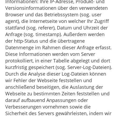
Informationen: Ihre IP-Adresse, Produkt- und
Versionsinformationen über den verwendeten
Browser und das Betriebssystem (sog. user
agent), die Internetseite von welcher Ihr Zugriff
stattfand (sog. referer), Datum und Uhrzeit der
Anfrage (sog. timestamp). Außerdem werden
der http-Status und die übertragene
Datenmenge im Rahmen dieser Anfrage erfasst.
Diese Informationen werden vom Server
protokolliert, in einer Tabelle abgelegt und dort
kurzfristig gespeichert (sog. Server-Log-Dateien).
Durch die Analyse dieser Log-Dateien können
wir Fehler der Webseite feststellen und
anschließend beseitigen, die Auslastung der
Webseite zu bestimmten Zeiten feststellen und
darauf aufbauend Anpassungen oder
Verbesserungen vornehmen sowie die
Sicherheit des Servers gewährleisten, indem wir