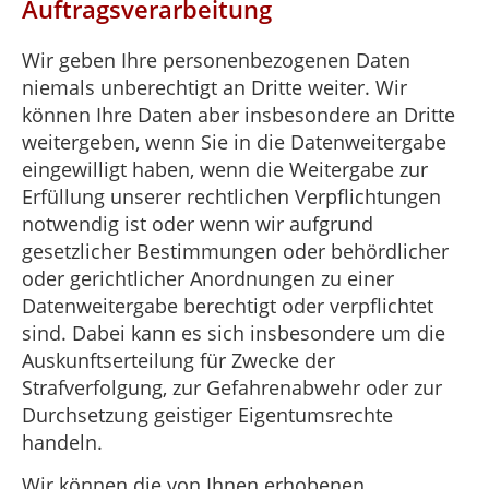
Auftragsverarbeitung
Wir geben Ihre personenbezogenen Daten
niemals unberechtigt an Dritte weiter. Wir
können Ihre Daten aber insbesondere an Dritte
weitergeben, wenn Sie in die Datenweitergabe
eingewilligt haben, wenn die Weitergabe zur
Erfüllung unserer rechtlichen Verpflichtungen
notwendig ist oder wenn wir aufgrund
gesetzlicher Bestimmungen oder behördlicher
oder gerichtlicher Anordnungen zu einer
Datenweitergabe berechtigt oder verpflichtet
sind. Dabei kann es sich insbesondere um die
Auskunftserteilung für Zwecke der
Strafverfolgung, zur Gefahrenabwehr oder zur
Durchsetzung geistiger Eigentumsrechte
handeln.
Wir können die von Ihnen erhobenen