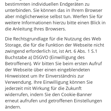
bestimmten individuellen Endgeräten zu
unterbinden. Sie können das in Ihrem Browser
aber möglicherweise selbst tun. Werfen Sie für
weitere Informationen hierzu bitte einen Blick in
die Anleitung Ihres Browsers.
Die Rechtsgrundlage für die Nutzung des Web
Storage, die für die Funktion der Webseite nicht
zwingend erforderlich ist, ist Art. 6 Abs. 1 S.1
Buchstabe a) DSGVO (Einwilligung des
Betroffenen). Wir bitten Sie beim ersten Aufruf
der Webseite über einen eingeblendeten
Hinweistext um Ihr Einverständnis zur
Verwendung. Ihre Einwilligung können Sie
jederzeit mit Wirkung für die Zukunft
widerrufen, indem Sie den Cookie-Banner
erneut aufrufen und getroffenen Einstellungen
ändern.