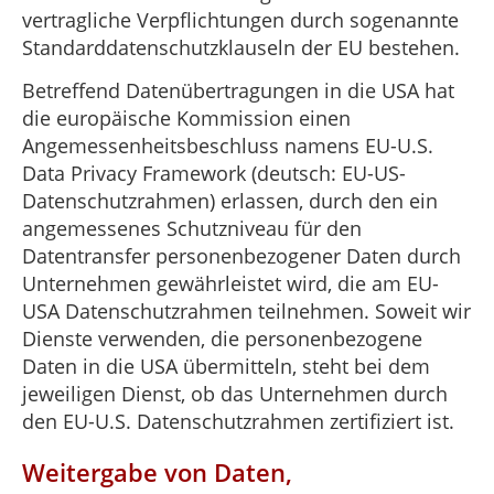
vertragliche Verpflichtungen durch sogenannte
Standarddatenschutzklauseln der EU bestehen.
Betreffend Datenübertragungen in die USA hat
die europäische Kommission einen
Angemessenheitsbeschluss namens EU-U.S.
Data Privacy Framework (deutsch: EU-US-
Datenschutzrahmen) erlassen, durch den ein
angemessenes Schutzniveau für den
Datentransfer personenbezogener Daten durch
Unternehmen gewährleistet wird, die am EU-
USA Datenschutzrahmen teilnehmen. Soweit wir
Dienste verwenden, die personenbezogene
Daten in die USA übermitteln, steht bei dem
jeweiligen Dienst, ob das Unternehmen durch
den EU-U.S. Datenschutzrahmen zertifiziert ist.
Weitergabe von Daten,