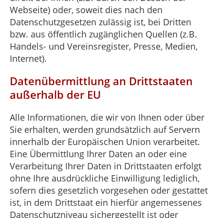
Webseite) oder, soweit dies nach den
Datenschutzgesetzen zulässig ist, bei Dritten
bzw. aus öffentlich zugänglichen Quellen (z.B.
Handels- und Vereinsregister, Presse, Medien,
Internet).
Datenübermittlung an Drittstaaten
außerhalb der EU
Alle Informationen, die wir von Ihnen oder über
Sie erhalten, werden grundsätzlich auf Servern
innerhalb der Europäischen Union verarbeitet.
Eine Übermittlung Ihrer Daten an oder eine
Verarbeitung Ihrer Daten in Drittstaaten erfolgt
ohne Ihre ausdrückliche Einwilligung lediglich,
sofern dies gesetzlich vorgesehen oder gestattet
ist, in dem Drittstaat ein hierfür angemessenes
Datenschutzniveau sichergestellt ist oder