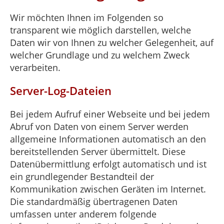
Wir möchten Ihnen im Folgenden so
transparent wie möglich darstellen, welche
Daten wir von Ihnen zu welcher Gelegenheit, auf
welcher Grundlage und zu welchem Zweck
verarbeiten.
Server-Log-Dateien
Bei jedem Aufruf einer Webseite und bei jedem
Abruf von Daten von einem Server werden
allgemeine Informationen automatisch an den
bereitstellenden Server übermittelt. Diese
Datenübermittlung erfolgt automatisch und ist
ein grundlegender Bestandteil der
Kommunikation zwischen Geräten im Internet.
Die standardmäßig übertragenen Daten
umfassen unter anderem folgende