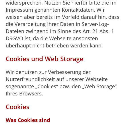
widersprechen. Nutzen Sie hierfür bitte die im
Impressum genannten Kontaktdaten. Wir
weisen aber bereits im Vorfeld darauf hin, dass
die Verarbeitung Ihrer Daten in Server-Log-
Dateien zwingend im Sinne des Art. 21 Abs. 1
DSGVO ist, da die Webseite ansonsten
überhaupt nicht betrieben werden kann.
Cookies und Web Storage
Wir benutzen zur Verbesserung der
Nutzerfreundlichkeit auf unserer Webseite
sogenannte „Cookies“ bzw. den „Web Storage“
Ihres Browsers.
Cookies
Was Cookies sind