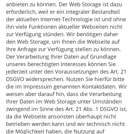
anbieten zu können. Der Web Storage ist dazu
erforderlich, weil er ein integraler Bestandteil
der aktuellen Internet-Technologie ist und ohne
ihn viele Funktionen aktueller Webseiten nicht
zur Verfügung stünden. Wir benötigen daher
den Web Storage, um Ihnen die Webseite auf
Ihre Anfrage zur Verfügung stellen zu können.
Der Verarbeitung Ihrer Daten auf Grundlage
unseres berechtigten Interesses können Sie
jederzeit unter den Voraussetzungen des Art. 21
DSGVO widersprechen. Nutzen Sie hierfür bitte
die im Impressum genannten Kontaktdaten. Wir
weisen aber darauf hin, dass die Verarbeitung
Ihrer Daten im Web Storage unter Umständen
zwingend im Sinne des Art. 21 Abs. 1 DSGVO ist,
da die Webseite ansonsten überhaupt nicht
betrieben werden kann und wir technisch nicht
die Möglichkeit haben, die Nutzung auf