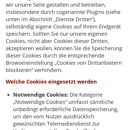
wir unsere Seite gestalten und betreiben,
insbesondere durch sogenannte Plugins (siehe
unten im Abschnitt „Dienste Dritter“),
selbständig eigene Cookies auf Ihrem Endgerät
speichern. Sollten Sie nur unsere eigenen
Cookies, nicht aber Cookies dieser Dritten,
akzeptieren wollen, können Sie die Speicherung
dieser Cookies durch die entsprechende
Browsereinstellung „Cookies von Drittanbietern
blockieren” verhindern.
Welche Cookies eingesetzt werden
Notwendige Cookies:
Die Kategorie
„Notwendige Cookies“ umfasst sämtliche
unbedingt erforderliche Datenspeicherung,
um den vom Nutzer ausdrücklich
gewünschten Telemediendienst zur