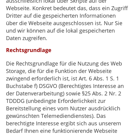
ausschließlich lokal über Skripte auf der
Webseite. Konkret bedeutet das, dass ein Zugriff
Dritter auf die gespeicherten Informationen
über die Webseite ausgeschlossen ist. Nur Sie
und wir können auf die lokal gespeicherten
Daten zugreifen.
Rechtsgrundlage
Die Rechtsgrundlage für die Nutzung des Web
Storage, die für die Funktion der Webseite
zwingend erforderlich ist, ist Art. 6 Abs. 1 S. 1
Buchstabe f) DSGVO (Berechtigtes Interesse an
der Datenverarbeitung) sowie §25 Abs. 2 Nr. 2
TDDDG (unbedingte Erforderlichkeit zur
Bereitstellung eines vom Nutzer ausdrücklich
gewünschten Telemediendienstes). Das
berechtigte Interesse ergibt sich aus unserem
Bedarf Ihnen eine funktionierende Webseite