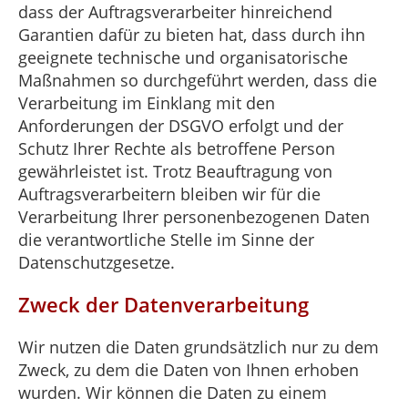
dass der Auftragsverarbeiter hinreichend
Garantien dafür zu bieten hat, dass durch ihn
geeignete technische und organisatorische
Maßnahmen so durchgeführt werden, dass die
Verarbeitung im Einklang mit den
Anforderungen der DSGVO erfolgt und der
Schutz Ihrer Rechte als betroffene Person
gewährleistet ist. Trotz Beauftragung von
Auftragsverarbeitern bleiben wir für die
Verarbeitung Ihrer personenbezogenen Daten
die verantwortliche Stelle im Sinne der
Datenschutzgesetze.
Zweck der Datenverarbeitung
Wir nutzen die Daten grundsätzlich nur zu dem
Zweck, zu dem die Daten von Ihnen erhoben
wurden. Wir können die Daten zu einem