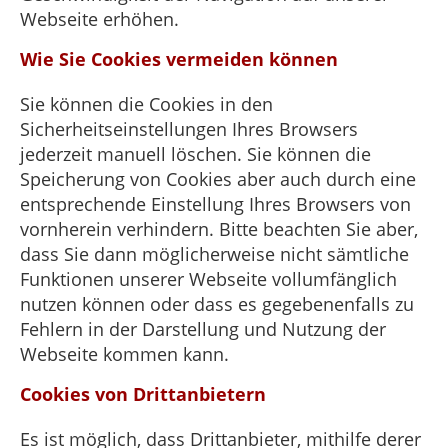
Webseite erhöhen.
Wie Sie Cookies vermeiden können
Sie können die Cookies in den
Sicherheitseinstellungen Ihres Browsers
jederzeit manuell löschen. Sie können die
Speicherung von Cookies aber auch durch eine
entsprechende Einstellung Ihres Browsers von
vornherein verhindern. Bitte beachten Sie aber,
dass Sie dann möglicherweise nicht sämtliche
Funktionen unserer Webseite vollumfänglich
nutzen können oder dass es gegebenenfalls zu
Fehlern in der Darstellung und Nutzung der
Webseite kommen kann.
Cookies von Drittanbietern
Es ist möglich, dass Drittanbieter, mithilfe derer