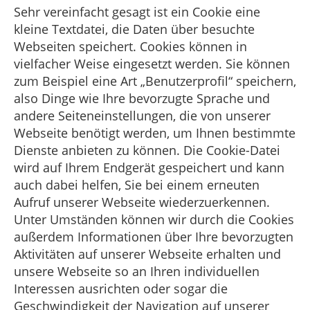
Sehr vereinfacht gesagt ist ein Cookie eine
kleine Textdatei, die Daten über besuchte
Webseiten speichert. Cookies können in
vielfacher Weise eingesetzt werden. Sie können
zum Beispiel eine Art „Benutzerprofil“ speichern,
also Dinge wie Ihre bevorzugte Sprache und
andere Seiteneinstellungen, die von unserer
Webseite benötigt werden, um Ihnen bestimmte
Dienste anbieten zu können. Die Cookie-Datei
wird auf Ihrem Endgerät gespeichert und kann
auch dabei helfen, Sie bei einem erneuten
Aufruf unserer Webseite wiederzuerkennen.
Unter Umständen können wir durch die Cookies
außerdem Informationen über Ihre bevorzugten
Aktivitäten auf unserer Webseite erhalten und
unsere Webseite so an Ihren individuellen
Interessen ausrichten oder sogar die
Geschwindigkeit der Navigation auf unserer