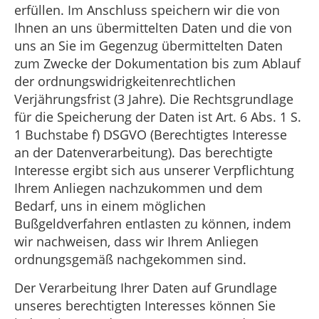
erfüllen. Im Anschluss speichern wir die von
Ihnen an uns übermittelten Daten und die von
uns an Sie im Gegenzug übermittelten Daten
zum Zwecke der Dokumentation bis zum Ablauf
der ordnungswidrigkeitenrechtlichen
Verjährungsfrist (3 Jahre). Die Rechtsgrundlage
für die Speicherung der Daten ist Art. 6 Abs. 1 S.
1 Buchstabe f) DSGVO (Berechtigtes Interesse
an der Datenverarbeitung). Das berechtigte
Interesse ergibt sich aus unserer Verpflichtung
Ihrem Anliegen nachzukommen und dem
Bedarf, uns in einem möglichen
Bußgeldverfahren entlasten zu können, indem
wir nachweisen, dass wir Ihrem Anliegen
ordnungsgemäß nachgekommen sind.
Der Verarbeitung Ihrer Daten auf Grundlage
unseres berechtigten Interesses können Sie