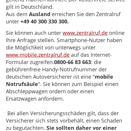
gilt in Deutschland.
Aus dem
Ausland
erreichen Sie den Zentralruf
unter
+49 40 300 330 300.
Sie können auch unter
www.zentralruf.de
online
Ihre Anfrage stellen. Smartphone-Nutzer haben
die Möglichkeit von unterwegs unter
www.mobile.zentralruf.de
auf das Internet-
Formular zugreifen.
0800-66 83 663
: die
gebührenfreie Handy-Notrufnummer der
deutschen Autoversicherer ist eine "
mobile
Notrufsäule
". Sie können zum Beispiel einen
Abschleppwagen ordern oder einen
Ersatzwagen anfordern.
Bei allen Versicherungsschäden gilt, dass der
Versicherer sich stets vorbehält, einen Schaden
zu begutachten.
Sie sollten daher vor einer