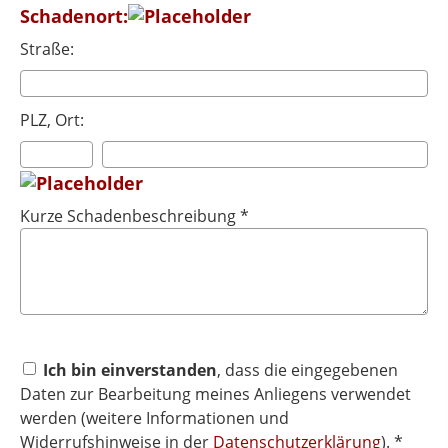
Schadenort:
Straße:
PLZ, Ort:
Kurze Schadenbeschreibung *
Ich bin einverstanden
, dass die eingegebenen
Daten zur Bearbeitung meines Anliegens verwendet
werden (weitere Informationen und
Widerrufshinweise in der
Datenschutzerklärung
). *