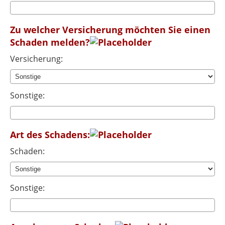
Zu welcher Versicherung möchten Sie einen
Schaden melden?
Versicherung:
Sonstige:
Art des Schadens:
Schaden:
Sonstige: