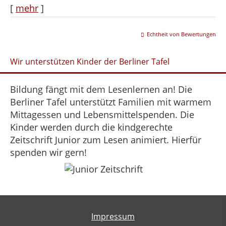
[
mehr
]
Echtheit von Bewertungen
Wir unterstützen Kinder der Berliner Tafel
Bildung fängt mit dem Lesenlernen an! Die
Berliner Tafel unterstützt Familien mit warmem
Mittagessen und Lebensmittelspenden. Die
Kinder werden durch die kindgerechte
Zeitschrift Junior zum Lesen animiert. Hierfür
spenden wir gern!
Impressum