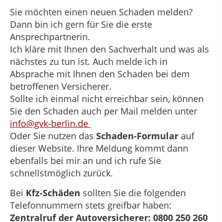
Sie möchten einen neuen Schaden melden?
Dann bin ich gern für Sie die erste
Ansprechpartnerin.
Ich kläre mit Ihnen den Sachverhalt und was als
nächstes zu tun ist. Auch melde ich in
Absprache mit Ihnen den Schaden bei dem
betroffenen Versicherer.
Sollte ich einmal nicht erreichbar sein, können
Sie den Schaden auch per Mail melden unter
info@gvk-berlin.de
Oder Sie nutzen das
Schaden-Formular
auf
dieser Website. Ihre Meldung kommt dann
ebenfalls bei mir an und ich rufe Sie
schnellstmöglich zurück.
Bei
Kfz-Schäden
sollten Sie die folgenden
Telefonnummern stets greifbar haben:
Zentralruf der Autoversicherer:
0800 250 260