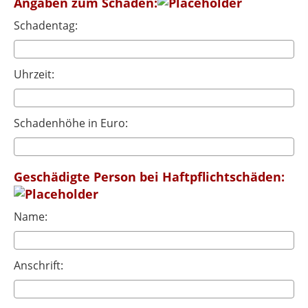
Angaben zum Schaden:
Schadentag:
Uhrzeit:
Schadenhöhe in Euro:
Geschädigte Person bei Haftpflichtschäden:
Name:
Anschrift: