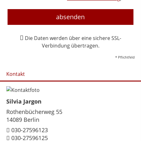
absenden
Die Daten werden über eine sichere SSL-
Verbindung übertragen.
* Pflichtfeld
Kontakt
Silvia Jargon
Rothenbücherweg 55
14089 Berlin
030-27596123
030-27596125