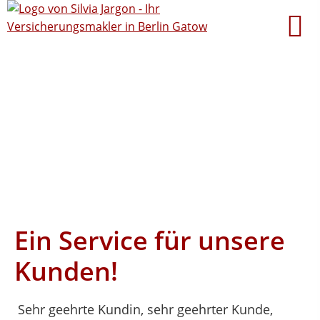
Ein Service für unsere
Kunden!
Sehr geehrte Kundin, sehr geehrter Kunde,