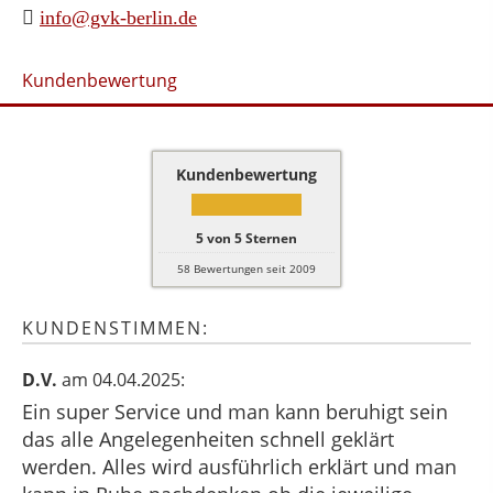
info@gvk-berlin.de
Kundenbewertung
Kundenbewertung
5
von
5
Sternen
58
Bewertungen seit 2009
KUNDENSTIMMEN:
D.V.
am 04.04.2025:
Ein super Service und man kann beruhigt sein
das alle Angelegenheiten schnell geklärt
werden. Alles wird ausführlich erklärt und man