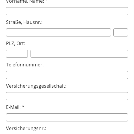
Vorname, Name: *
Straße, Hausnr.:
PLZ, Ort:
Telefonnummer:
Versicherungsgesellschaft:
E-Mail: *
Versicherungsnr.: