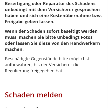
Beseitigung oder Reparatur des Schadens
unbedingt mit dem Versicherer gesprochen
haben und sich eine Kostenübernahme bzw.
Freigabe geben lassen.
Wenn der Schaden sofort beseitigt werden
muss, machen Sie bitte unbedingt Fotos
oder lassen Sie diese von den Handwerkern
machen.
Beschädigte Gegenstände bitte möglichst
aufbewahren, bis der Versicherer die
Regulierung freigegeben hat.
Schaden melden