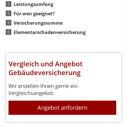
Leistungsumfang
Für wen geeignet?
Versicherungssumme
Elementarschadenversicherung
Vergleich und Angebot
Gebäudeversicherung
Wir erstellen Ihnen gerne ein
Vergleichsangebot.
Angebot anfordern