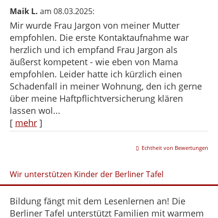
Maik L.
am 08.03.2025:
Mir wurde Frau Jargon von meiner Mutter
empfohlen. Die erste Kontaktaufnahme war
herzlich und ich empfand Frau Jargon als
äußerst kompetent - wie eben von Mama
empfohlen. Leider hatte ich kürzlich einen
Schadenfall in meiner Wohnung, den ich gerne
über meine Haftpflichtversicherung klären
lassen wol...
[
mehr
]
Echtheit von Bewertungen
Wir unterstützen Kinder der Berliner Tafel
Bildung fängt mit dem Lesenlernen an! Die
Berliner Tafel unterstützt Familien mit warmem