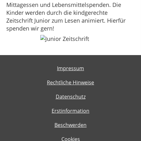
Mittagessen und Lebensmittelspenden. Die
Kinder werden durch die kindgerechte
Zeitschrift Junior zum Lesen animiert. Hierfür
spenden wir gern!
Impressum
Rechtliche Hinweise
Datenschutz
Erstinformation
Beschwerden
Cookies