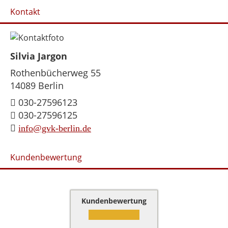
Kontakt
Silvia Jargon
Rothenbücherweg 55
14089 Berlin
030-27596123
030-27596125
info@gvk-berlin.de
Kundenbewertung
Kundenbewertung