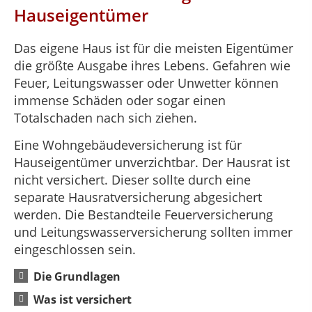
Hauseigentümer
Das eigene Haus ist für die meisten Eigentümer
die größte Ausgabe ihres Lebens. Gefahren wie
Feuer, Leitungswasser oder Unwetter können
immense Schäden oder sogar einen
Totalschaden nach sich ziehen.
Eine Wohngebäudeversicherung ist für
Hauseigentümer unverzichtbar. Der Hausrat ist
nicht versichert. Dieser sollte durch eine
separate Hausratversicherung abgesichert
werden. Die Bestandteile Feuerversicherung
und Leitungswasserversicherung sollten immer
eingeschlossen sein.
Die Grundlagen
Was ist versichert