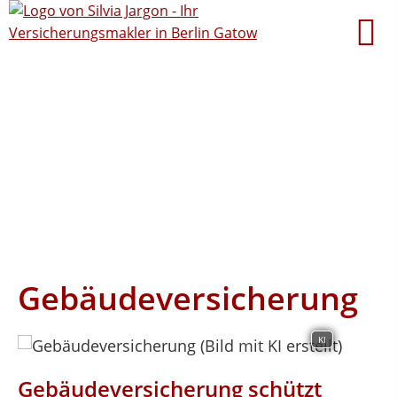
Gebäudeversicherung
KI
Gebäudeversicherung schützt