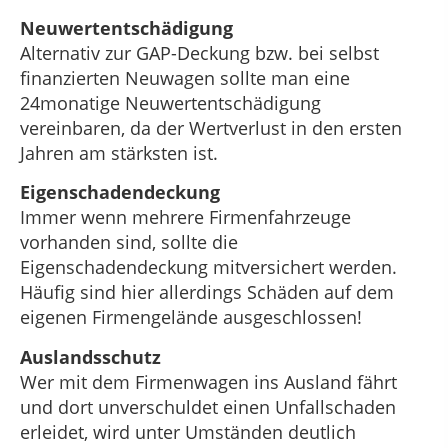
Neuwertentschädigung
Alternativ zur GAP-Deckung bzw. bei selbst
finanzierten Neuwagen sollte man eine
24monatige Neuwertentschädigung
vereinbaren, da der Wertverlust in den ersten
Jahren am stärksten ist.
Eigenschadendeckung
Immer wenn mehrere Firmenfahrzeuge
vorhanden sind, sollte die
Eigenschadendeckung mitversichert werden.
Häufig sind hier allerdings Schäden auf dem
eigenen Firmengelände ausgeschlossen!
Auslandsschutz
Wer mit dem Firmenwagen ins Ausland fährt
und dort unverschuldet einen Unfallschaden
erleidet, wird unter Umständen deutlich