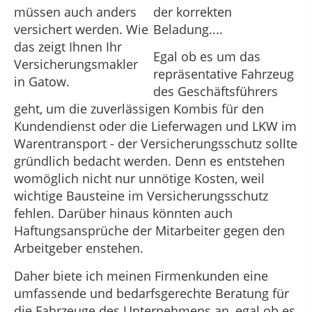
der korrekten
Beladung....
Egal ob es um das
repräsentative Fahrzeug
des Geschäftsführers
geht, um die zuverlässigen Kombis für den
Kundendienst oder die Lieferwagen und LKW im
Warentransport - der Versicherungsschutz sollte
gründlich bedacht werden. Denn es entstehen
womöglich nicht nur unnötige Kosten, weil
wichtige Bausteine im Versicherungsschutz
fehlen. Darüber hinaus könnten auch
Haftungsansprüche der Mitarbeiter gegen den
Arbeitgeber enstehen.
Daher biete ich meinen Firmenkunden eine
umfassende und bedarfsgerechte Beratung für
die Fahrzeuge des Unternehmens an, egal ob es