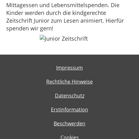
Mittagessen und Lebensmittelspenden. Die
Kinder werden durch die kindgerechte
Zeitschrift Junior zum Lesen animiert. Hierfür
spenden wir gern!
Impressum
Rechtliche Hinweise
Datenschutz
Erstinformation
Beschwerden
Cookies