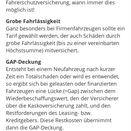
Fahrerschutzversicherung, wann immer dies
möglich ist!
Grobe Fahrlässigkeit
Ganz besonders bei Firmenfahrzeugen sollte ein
Tarif gewählt werden, der auch Schäden durch
grobe Fahrlässigkeit (bis zu einer vereinbarten
Höchstsumme) mitversichert.
GAP-Deckung
Entsteht bei einem Neufahrzeug nach kurzer
Zeit ein Totalschaden oder wird es entwendet,
so ergibt sich bei geleasten oder finanzierten
Fahrzeugen eine Lücke (=Gap) zwischen dem
Wiederbeschaffungswert, den der Versicherer
über die Kaskoversicherung zahlt, und den
Restforderungen des Leasing- bzw.
Kreditgebers. Diese Restkosten übernimmt
dann die GAP-Deckung.