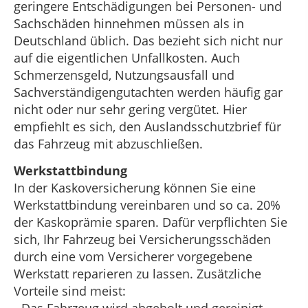
geringere Entschädigungen bei Personen- und
Sachschäden hinnehmen müssen als in
Deutschland üblich. Das bezieht sich nicht nur
auf die eigentlichen Unfallkosten. Auch
Schmerzensgeld, Nutzungsausfall und
Sachverständigengutachten werden häufig gar
nicht oder nur sehr gering vergütet. Hier
empfiehlt es sich, den Auslandsschutzbrief für
das Fahrzeug mit abzuschließen.
Werkstattbindung
In der Kaskoversicherung können Sie eine
Werkstattbindung vereinbaren und so ca. 20%
der Kaskoprämie sparen. Dafür verpflichten Sie
sich, Ihr Fahrzeug bei Versicherungsschäden
durch eine vom Versicherer vorgegebene
Werkstatt reparieren zu lassen. Zusätzliche
Vorteile sind meist:
- Das Fahrzeug wird abgeholt und gereinigt