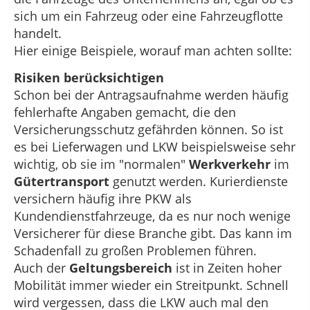
sich um ein Fahrzeug oder eine Fahrzeugflotte
handelt.
Hier einige Beispiele, worauf man achten sollte:
Risiken berücksichtigen
Schon bei der Antragsaufnahme werden häufig
fehlerhafte Angaben gemacht, die den
Versicherungsschutz gefährden können. So ist
es bei Lieferwagen und LKW beispielsweise sehr
wichtig, ob sie im "normalen"
Werkverkehr
im
Gütertransport
genutzt werden. Kurierdienste
versichern häufig ihre PKW als
Kundendienstfahrzeuge, da es nur noch wenige
Versicherer für diese Branche gibt. Das kann im
Schadenfall zu großen Problemen führen.
Auch der
Geltungsbereich
ist in Zeiten hoher
Mobilität immer wieder ein Streitpunkt. Schnell
wird vergessen, dass die LKW auch mal den