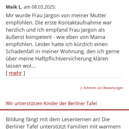
Maik L.
am 08.03.2025:
Mir wurde Frau Jargon von meiner Mutter
empfohlen. Die erste Kontaktaufnahme war
herzlich und ich empfand Frau Jargon als
äußerst kompetent - wie eben von Mama
empfohlen. Leider hatte ich kürzlich einen
Schadenfall in meiner Wohnung, den ich gerne
über meine Haftpflichtversicherung klären
lassen wol...
[
mehr
]
Echtheit von Bewertungen
Wir unterstützen Kinder der Berliner Tafel
Bildung fängt mit dem Lesenlernen an! Die
Berliner Tafel unterstützt Familien mit warmem