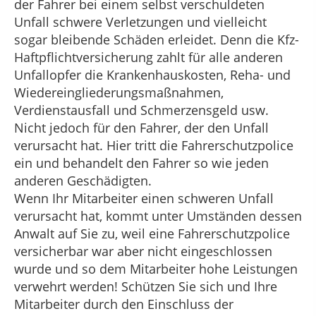
der Fahrer bei einem selbst verschuldeten
Unfall schwere Verletzungen und vielleicht
sogar bleibende Schäden erleidet. Denn die Kfz-
Haftpflichtversicherung zahlt für alle anderen
Unfallopfer die Krankenhauskosten, Reha- und
Wiedereingliederungsmaßnahmen,
Verdienstausfall und Schmerzensgeld usw.
Nicht jedoch für den Fahrer, der den Unfall
verursacht hat. Hier tritt die Fahrerschutzpolice
ein und behandelt den Fahrer so wie jeden
anderen Geschädigten.
Wenn Ihr Mitarbeiter einen schweren Unfall
verursacht hat, kommt unter Umständen dessen
Anwalt auf Sie zu, weil eine Fahrerschutzpolice
versicherbar war aber nicht eingeschlossen
wurde und so dem Mitarbeiter hohe Leistungen
verwehrt werden! Schützen Sie sich und Ihre
Mitarbeiter durch den Einschluss der