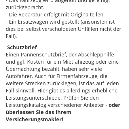
zurückgebracht.
- Die Reparatur erfolgt mit Originalteilen.
- Ein Ersatzwagen wird gestellt (ansonsten ist
dies bei selbst verschuldeten Unfällen nicht der
Fall).
Schutzbrief
Einen Pannenschutzbrief, der Abschlepphilfe
und ggf. Kosten für ein Mietfahrzeug oder eine
Übernachtung bezahlt, haben sehr viele
Autofahrer. Auch für Firmenfahrzeuge, die
weitere Strecken zurücklegen, ist das auf jeden
Fall sinnvoll. Hier gibt es allerdings erhebliche
Leistungsunterschiede. Prüfen Sie den
Leistungskatalog verschiedener Anbieter -
oder
überlassen Sie das Ihrem
Versicherungsmakler!