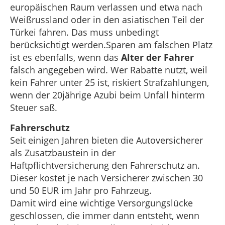
europäischen Raum verlassen und etwa nach
Weißrussland oder in den asiatischen Teil der
Türkei fahren. Das muss unbedingt
berücksichtigt werden.Sparen am falschen Platz
ist es ebenfalls, wenn das
Alter der Fahrer
falsch angegeben wird. Wer Rabatte nutzt, weil
kein Fahrer unter 25 ist, riskiert Strafzahlungen,
wenn der 20jährige Azubi beim Unfall hinterm
Steuer saß.
Fahrerschutz
Seit einigen Jahren bieten die Autoversicherer
als Zusatzbaustein in der
Haftpflichtversicherung den Fahrerschutz an.
Dieser kostet je nach Versicherer zwischen 30
und 50 EUR im Jahr pro Fahrzeug.
Damit wird eine wichtige Versorgungslücke
geschlossen, die immer dann entsteht, wenn