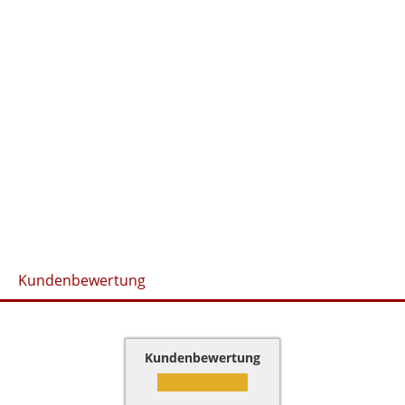
Kundenbewertung
Kundenbewertung