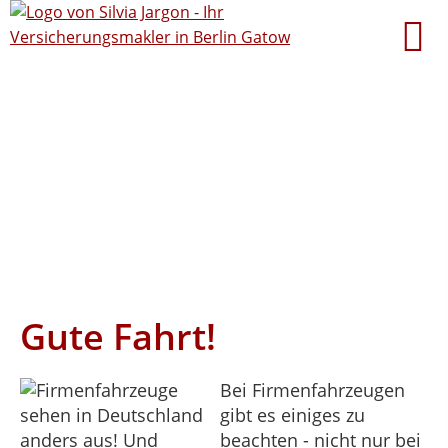
Gute Fahrt!
Bei Firmenfahrzeugen
gibt es einiges zu
beachten - nicht nur bei